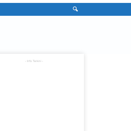
- Info Terkini -