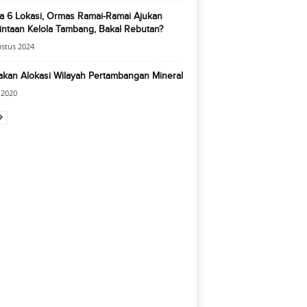
a 6 Lokasi, Ormas Ramai-Ramai Ajukan
ntaan Kelola Tambang, Bakal Rebutan?
stus 2024
akan Alokasi Wilayah Pertambangan Mineral
i 2020