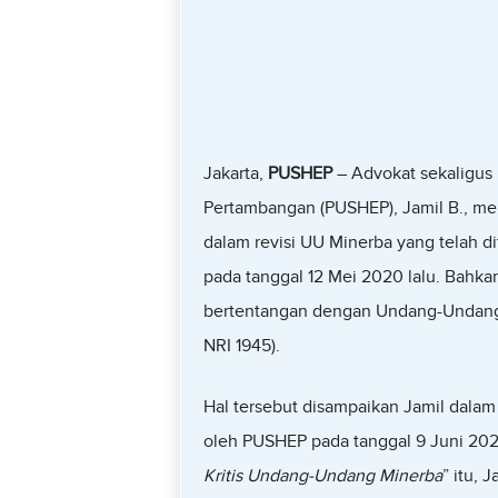
Jakarta,
PUSHEP
– Advokat sekaligus 
Pertambangan (PUSHEP), Jamil B., me
dalam revisi UU Minerba yang telah d
pada tanggal 12 Mei 2020 lalu. Bahka
bertentangan dengan Undang-Undang 
NRI 1945).
Hal tersebut disampaikan Jamil dalam
oleh PUSHEP pada tanggal 9 Juni 202
Kritis Undang-Undang Minerba
” itu,