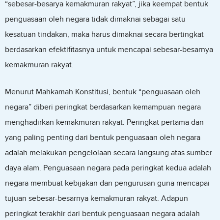
“sebesar-besarya kemakmuran rakyat”, jika keempat bentuk
penguasaan oleh negara tidak dimaknai sebagai satu
kesatuan tindakan, maka harus dimaknai secara bertingkat
berdasarkan efektifitasnya untuk mencapai sebesar-besarnya
kemakmuran rakyat.
Menurut Mahkamah Konstitusi, bentuk “penguasaan oleh
negara” diberi peringkat berdasarkan kemampuan negara
menghadirkan kemakmuran rakyat. Peringkat pertama dan
yang paling penting dari bentuk penguasaan oleh negara
adalah melakukan pengelolaan secara langsung atas sumber
daya alam. Penguasaan negara pada peringkat kedua adalah
negara membuat kebijakan dan pengurusan guna mencapai
tujuan sebesar-besarnya kemakmuran rakyat. Adapun
peringkat terakhir dari bentuk penguasaan negara adalah