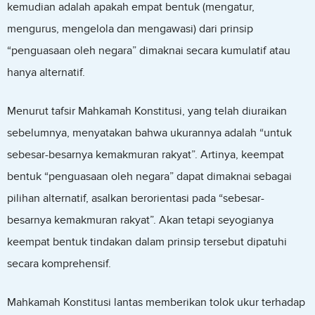
kemudian adalah apakah empat bentuk (mengatur,
mengurus, mengelola dan mengawasi) dari prinsip
“penguasaan oleh negara” dimaknai secara kumulatif atau
hanya alternatif.
Menurut tafsir Mahkamah Konstitusi, yang telah diuraikan
sebelumnya, menyatakan bahwa ukurannya adalah “untuk
sebesar-besarnya kemakmuran rakyat”. Artinya, keempat
bentuk “penguasaan oleh negara” dapat dimaknai sebagai
pilihan alternatif, asalkan berorientasi pada “sebesar-
besarnya kemakmuran rakyat”. Akan tetapi seyogianya
keempat bentuk tindakan dalam prinsip tersebut dipatuhi
secara komprehensif.
Mahkamah Konstitusi lantas memberikan tolok ukur terhadap