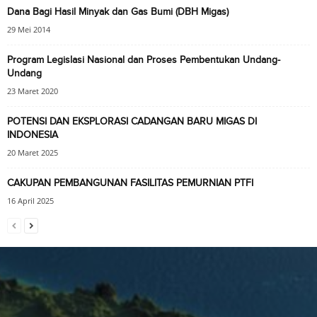
Dana Bagi Hasil Minyak dan Gas Bumi (DBH Migas)
29 Mei 2014
Program Legislasi Nasional dan Proses Pembentukan Undang-
Undang
23 Maret 2020
POTENSI DAN EKSPLORASI CADANGAN BARU MIGAS DI
INDONESIA
20 Maret 2025
CAKUPAN PEMBANGUNAN FASILITAS PEMURNIAN PTFI
16 April 2025