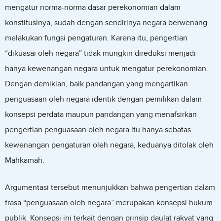
mengatur norma-norma dasar perekonomian dalam
konstitusinya, sudah dengan sendirinya negara berwenang
melakukan fungsi pengaturan. Karena itu, pengertian
“dikuasai oleh negara” tidak mungkin direduksi menjadi
hanya kewenangan negara untuk mengatur perekonomian.
Dengan demikian, baik pandangan yang mengartikan
penguasaan oleh negara identik dengan pemilikan dalam
konsepsi perdata maupun pandangan yang menafsirkan
pengertian penguasaan oleh negara itu hanya sebatas
kewenangan pengaturan oleh negara, keduanya ditolak oleh
Mahkamah.
Argumentasi tersebut menunjukkan bahwa pengertian dalam
frasa “penguasaan oleh negara” merupakan konsepsi hukum
publik. Konsepsi ini terkait dengan prinsip daulat rakyat yang