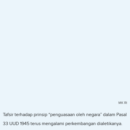
MK RI
Tafsir terhadap prinsip “penguasaan oleh negara” dalam Pasal
33 UUD 1945 terus mengalami perkembangan dialetikanya.