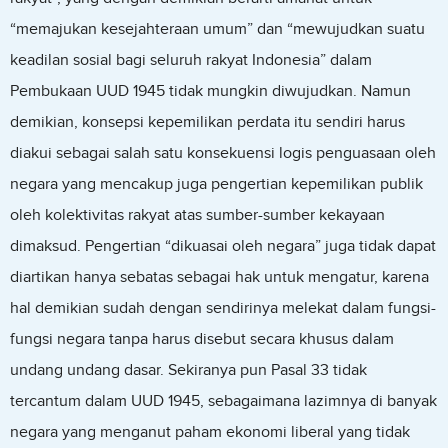
“memajukan kesejahteraan umum” dan “mewujudkan suatu
keadilan sosial bagi seluruh rakyat Indonesia” dalam
Pembukaan UUD 1945 tidak mungkin diwujudkan. Namun
demikian, konsepsi kepemilikan perdata itu sendiri harus
diakui sebagai salah satu konsekuensi logis penguasaan oleh
negara yang mencakup juga pengertian kepemilikan publik
oleh kolektivitas rakyat atas sumber-sumber kekayaan
dimaksud. Pengertian “dikuasai oleh negara” juga tidak dapat
diartikan hanya sebatas sebagai hak untuk mengatur, karena
hal demikian sudah dengan sendirinya melekat dalam fungsi-
fungsi negara tanpa harus disebut secara khusus dalam
undang undang dasar. Sekiranya pun Pasal 33 tidak
tercantum dalam UUD 1945, sebagaimana lazimnya di banyak
negara yang menganut paham ekonomi liberal yang tidak