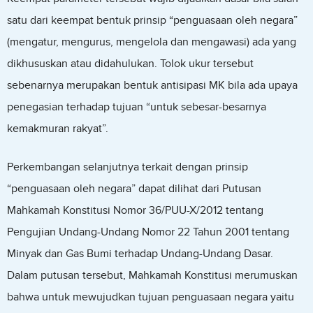
satu dari keempat bentuk prinsip “penguasaan oleh negara”
(mengatur, mengurus, mengelola dan mengawasi) ada yang
dikhususkan atau didahulukan. Tolok ukur tersebut
sebenarnya merupakan bentuk antisipasi MK bila ada upaya
penegasian terhadap tujuan “untuk sebesar-besarnya
kemakmuran rakyat”.
Perkembangan selanjutnya terkait dengan prinsip
“penguasaan oleh negara” dapat dilihat dari Putusan
Mahkamah Konstitusi Nomor 36/PUU-X/2012 tentang
Pengujian Undang-Undang Nomor 22 Tahun 2001 tentang
Minyak dan Gas Bumi terhadap Undang-Undang Dasar.
Dalam putusan tersebut, Mahkamah Konstitusi merumuskan
bahwa untuk mewujudkan tujuan penguasaan negara yaitu