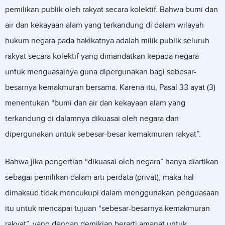
pemilikan publik oleh rakyat secara kolektif. Bahwa bumi dan
air dan kekayaan alam yang terkandung di dalam wilayah
hukum negara pada hakikatnya adalah milik publik seluruh
rakyat secara kolektif yang dimandatkan kepada negara
untuk menguasainya guna dipergunakan bagi sebesar-
besarnya kemakmuran bersama. Karena itu, Pasal 33 ayat (3)
menentukan “bumi dan air dan kekayaan alam yang
terkandung di dalamnya dikuasai oleh negara dan
dipergunakan untuk sebesar-besar kemakmuran rakyat”.
Bahwa jika pengertian “dikuasai oleh negara” hanya diartikan
sebagai pemilikan dalam arti perdata (privat), maka hal
dimaksud tidak mencukupi dalam menggunakan penguasaan
itu untuk mencapai tujuan “sebesar-besarnya kemakmuran
rakyat”, yang dengan demikian berarti amanat untuk